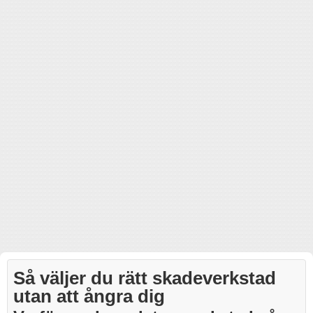
Så väljer du rätt skadeverkstad
utan att ångra dig