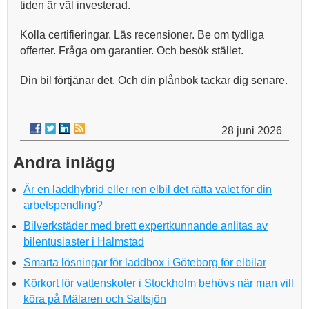
tiden är väl investerad.
Kolla certifieringar. Läs recensioner. Be om tydliga
offerter. Fråga om garantier. Och besök stället.
Din bil förtjänar det. Och din plånbok tackar dig senare.
28 juni 2026
Andra inlägg
Är en laddhybrid eller ren elbil det rätta valet för din
arbetspendling?
Bilverkstäder med brett expertkunnande anlitas av
bilentusiaster i Halmstad
Smarta lösningar för laddbox i Göteborg för elbilar
Körkort för vattenskoter i Stockholm behövs när man vill
köra på Mälaren och Saltsjön