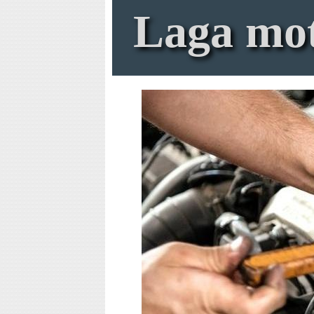
Laga mo