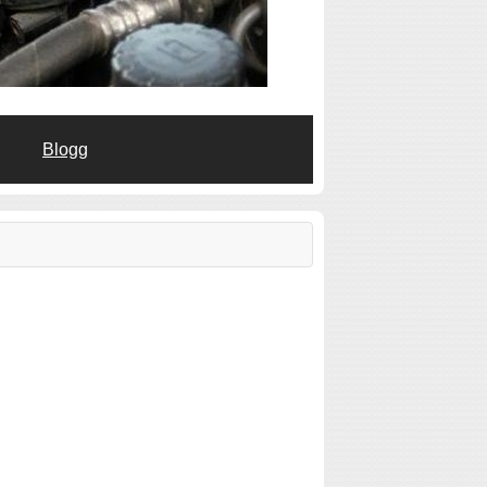
Blogg