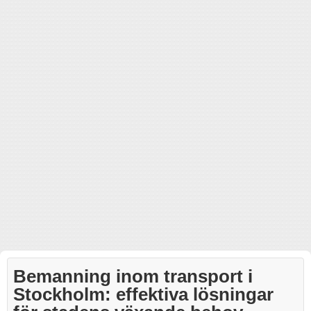
Bemanning inom transport i
Stockholm: effektiva lösningar