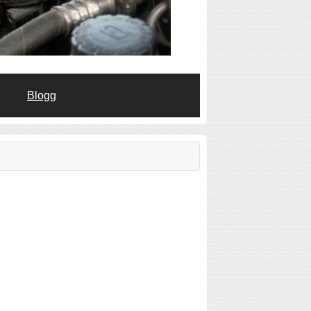
Blogg