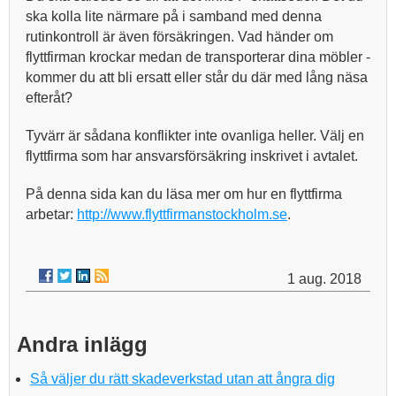
ska kolla lite närmare på i samband med denna
rutinkontroll är även försäkringen. Vad händer om
flyttfirman krockar medan de transporterar dina möbler -
kommer du att bli ersatt eller står du där med lång näsa
efteråt?
Tyvärr är sådana konflikter inte ovanliga heller. Välj en
flyttfirma som har ansvarsförsäkring inskrivet i avtalet.
På denna sida kan du läsa mer om hur en flyttfirma
arbetar:
http://www.flyttfirmanstockholm.se
.
1 aug. 2018
Andra inlägg
Så väljer du rätt skadeverkstad utan att ångra dig