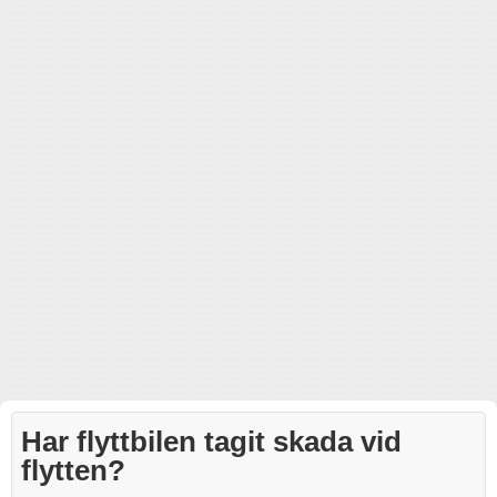
Har flyttbilen tagit skada vid
flytten?