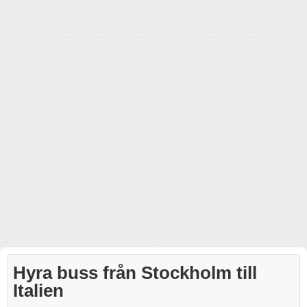
Hyra buss från Stockholm till
Italien