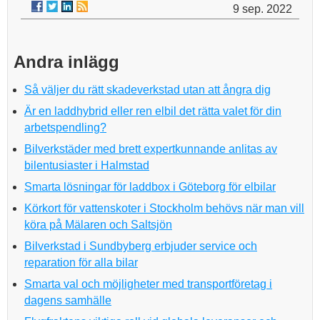
9 sep. 2022
Andra inlägg
Så väljer du rätt skadeverkstad utan att ångra dig
Är en laddhybrid eller ren elbil det rätta valet för din
arbetspendling?
Bilverkstäder med brett expertkunnande anlitas av
bilentusiaster i Halmstad
Smarta lösningar för laddbox i Göteborg för elbilar
Körkort för vattenskoter i Stockholm behövs när man vill
köra på Mälaren och Saltsjön
Bilverkstad i Sundbyberg erbjuder service och
reparation för alla bilar
Smarta val och möjligheter med transportföretag i
dagens samhälle