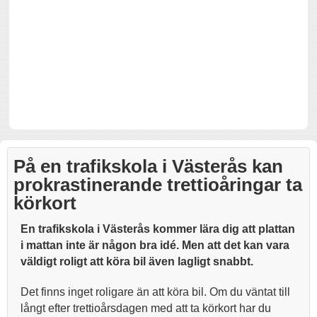
På en trafikskola i Västerås kan
prokrastinerande trettioåringar ta
körkort
En trafikskola i Västerås kommer lära dig att plattan
i mattan inte är någon bra idé. Men att det kan vara
väldigt roligt att köra bil även lagligt snabbt.
Det finns inget roligare än att köra bil. Om du väntat till
långt efter trettioårsdagen med att ta körkort har du