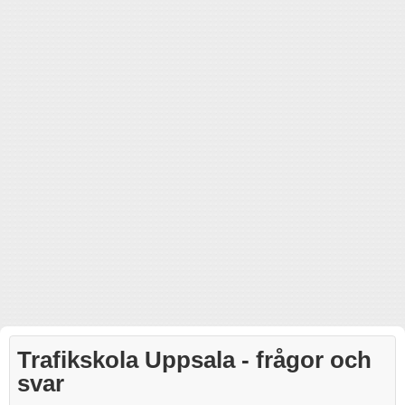
Trafikskola Uppsala - frågor och
svar