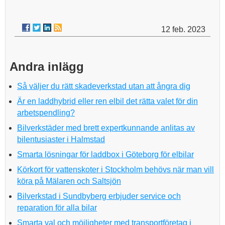
12 feb. 2023
Andra inlägg
Så väljer du rätt skadeverkstad utan att ångra dig
Är en laddhybrid eller ren elbil det rätta valet för din
arbetspendling?
Bilverkstäder med brett expertkunnande anlitas av
bilentusiaster i Halmstad
Smarta lösningar för laddbox i Göteborg för elbilar
Körkort för vattenskoter i Stockholm behövs när man vill
köra på Mälaren och Saltsjön
Bilverkstad i Sundbyberg erbjuder service och
reparation för alla bilar
Smarta val och möjligheter med transportföretag i