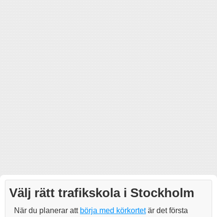
Välj rätt trafikskola i Stockholm
När du planerar att
börja med körkortet
är det första